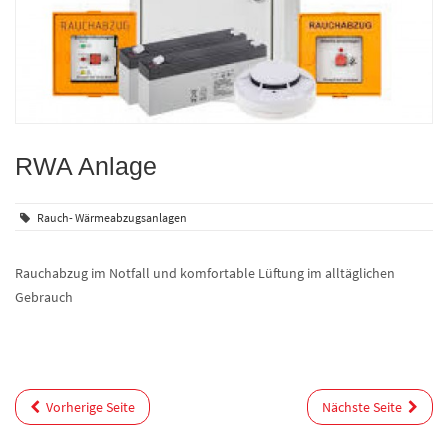
RWA Anlage
Rauch- Wärmeabzugsanlagen
Rauchabzug im Notfall und komfortable Lüftung im alltäglichen
Gebrauch
Vorherige Seite
Nächste Seite