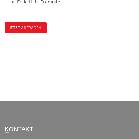
Erste-Hilfe-Produkte
JETZT ANFRAGEN!
KONTAKT