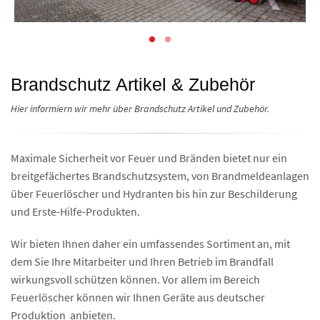
Brandschutz Artikel & Zubehör
Hier informiern wir mehr über Brandschutz Artikel und Zubehör.
Maximale Sicherheit vor Feuer und Bränden bietet nur ein
breitgefächertes Brandschutzsystem, von Brandmeldeanlagen
über Feuerlöscher und Hydranten bis hin zur Beschilderung
und Erste-Hilfe-Produkten.
Wir bieten Ihnen daher ein umfassendes Sortiment an, mit
dem Sie Ihre Mitarbeiter und Ihren Betrieb im Brandfall
wirkungsvoll schützen können. Vor allem im Bereich
Feuerlöscher können wir Ihnen Geräte aus deutscher
Produktion anbieten.