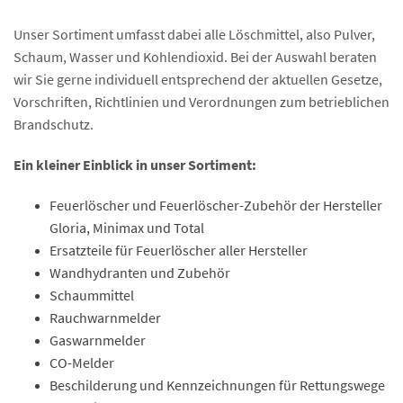
Unser Sortiment umfasst dabei alle Löschmittel, also Pulver,
Schaum, Wasser und Kohlendioxid. Bei der Auswahl beraten
wir Sie gerne individuell entsprechend der aktuellen Gesetze,
Vorschriften, Richtlinien und Verordnungen zum betrieblichen
Brandschutz.
Ein kleiner Einblick in unser Sortiment:
Feuerlöscher und Feuerlöscher-Zubehör der Hersteller
Gloria, Minimax und Total
Ersatzteile für Feuerlöscher aller Hersteller
Wandhydranten und Zubehör
Schaummittel
Rauchwarnmelder
Gaswarnmelder
CO-Melder
Beschilderung und Kennzeichnungen für Rettungswege