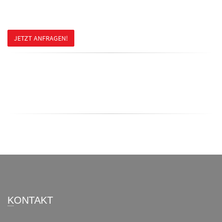
JETZT ANFRAGEN!
KONTAKT