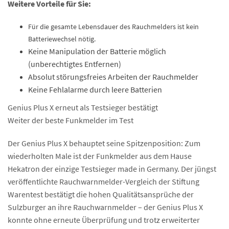
Weitere Vorteile für Sie:
Für die gesamte Lebensdauer des Rauchmelders ist kein
Batteriewechsel nötig.
Keine Manipulation der Batterie möglich
(unberechtigtes Entfernen)
Absolut störungsfreies Arbeiten der Rauchmelder
Keine Fehlalarme durch leere Batterien
Genius Plus X erneut als Testsieger bestätigt
Weiter der beste Funkmelder im Test
Der Genius Plus X behauptet seine Spitzenposition: Zum
wiederholten Male ist der Funkmelder aus dem Hause
Hekatron der einzige Testsieger made in Germany. Der jüngst
veröffentlichte Rauchwarnmelder-Vergleich der Stiftung
Warentest bestätigt die hohen Qualitätsansprüche der
Sulzburger an ihre Rauchwarnmelder – der Genius Plus X
konnte ohne erneute Überprüfung und trotz erweiterter