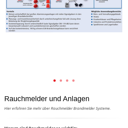
Rauchmelder und Anlagen
Hier erfahren Sie mehr über Rauchmelder Brandmelder Systeme.